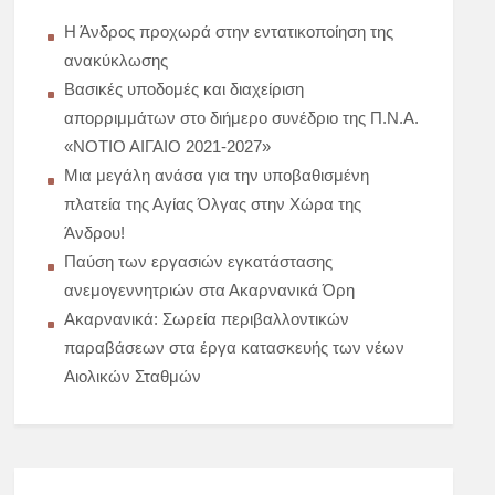
Η Άνδρος προχωρά στην εντατικοποίηση της
ανακύκλωσης
Βασικές υποδομές και διαχείριση
απορριμμάτων στο διήμερο συνέδριο της Π.Ν.Α.
«ΝΟΤΙΟ ΑΙΓΑΙΟ 2021-2027»
Μια μεγάλη ανάσα για την υποβαθισμένη
πλατεία της Αγίας Όλγας στην Χώρα της
Άνδρου!
Παύση των εργασιών εγκατάστασης
ανεμογεννητριών στα Ακαρνανικά Όρη
Ακαρνανικά: Σωρεία περιβαλλοντικών
παραβάσεων στα έργα κατασκευής των νέων
Αιολικών Σταθμών