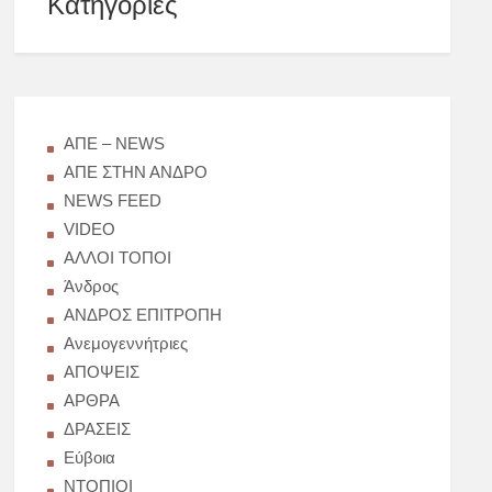
Kατηγορίες
AΠΕ – NEWS
AΠΕ ΣΤΗΝ ΑΝΔΡΟ
NEWS FEED
VIDEO
ΑΛΛΟΙ ΤΟΠΟΙ
Άνδρος
ΑΝΔΡΟΣ ΕΠΙΤΡΟΠΗ
Ανεμογεννήτριες
ΑΠΟΨΕΙΣ
ΑΡΘΡΑ
ΔΡΑΣΕΙΣ
Εύβοια
ΝΤΟΠΙΟΙ