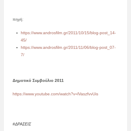
πηγή:
https://www.androsfilm.gr/2011/10/15/blog-post_14-
45/
https://www.androsfilm.gr/2011/11/06/blog-post_07-
7/
Δημοτικό Συμβούλιο 2011
https://www.youtube.com/watch?v=lVaszfvvUis
#ΔΡΑΣΕΙΣ