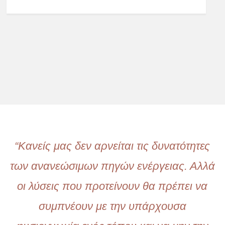
“Κανείς μας δεν αρνείται τις δυνατότητες
των ανανεώσιμων πηγών ενέργειας. Αλλά
οι λύσεις που προτείνουν θα πρέπει να
συμπνέουν με την υπάρχουσα