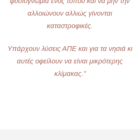
φυσιογνωμία ενός τόπου και να μην την
αλλοιώνουν αλλιώς γίνονται
καταστροφικές.
Υπάρχουν λύσεις ΑΠΕ και για τα νησιά κι
αυτές οφείλουν να είναι μικρότερης
κλίμακας.”