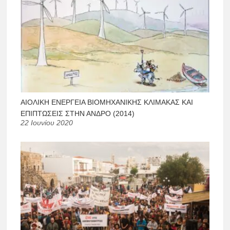
ΑΙΟΛΙΚΉ ΕΝΈΡΓΕΙΑ ΒΙΟΜΗΧΑΝΙΚΉΣ ΚΛΊΜΑΚΑΣ ΚΑΙ
ΕΠΙΠΤΏΣΕΙΣ ΣΤΗΝ ΆΝΔΡΟ (2014)
22 Ιουνίου 2020