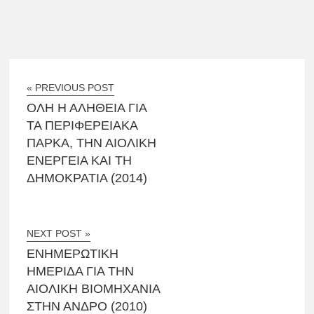
« PREVIOUS POST
ΌΛΗ Η ΑΛΉΘΕΙΑ ΓΙΑ
ΤΑ ΠΕΡΙΦΕΡΕΙΑΚΆ
ΠΆΡΚΑ, ΤΗΝ ΑΙΟΛΙΚΉ
ΕΝΈΡΓΕΙΑ ΚΑΙ ΤΗ
ΔΗΜΟΚΡΑΤΊΑ (2014)
NEXT POST »
ΕΝΗΜΕΡΩΤΙΚΉ
ΗΜΕΡΊΔΑ ΓΙΑ ΤΗΝ
ΑΙΟΛΙΚΉ ΒΙΟΜΗΧΑΝΊΑ
ΣΤΗΝ ΆΝΔΡΟ (2010)