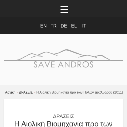
EN
FR
DE
EL
IT
Αρχική
»
ΔΡΑΣΕΙΣ
»
Η Αιολική Βιομηχανία προ των Πυλών της Άνδρου (2011)
ΔΡΑΣΕΙΣ
Η Αιολική Βιομηχανία προ των