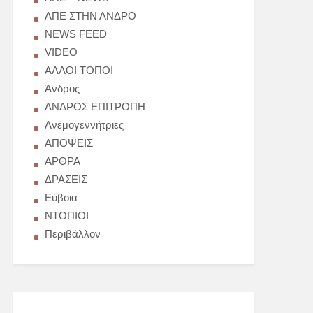
AΠΕ ΣΤΗΝ ΑΝΔΡΟ
NEWS FEED
VIDEO
ΑΛΛΟΙ ΤΟΠΟΙ
Άνδρος
ΑΝΔΡΟΣ ΕΠΙΤΡΟΠΗ
Ανεμογεννήτριες
ΑΠΟΨΕΙΣ
ΑΡΘΡΑ
ΔΡΑΣΕΙΣ
Εύβοια
ΝΤΟΠΙΟΙ
Περιβάλλον