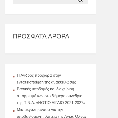
ΠΡΌΣΦΑΤΑ ΆΡΘΡΑ
Η Άνδρος προχωρά στην
εντατικοποίηση της ανακύκλωσης
Βασικές υποδομές και διαχείριση
απορριμμάτων στο διήμερο συνέδριο
της Π.Ν.Α. «ΝΟΤΙΟ ΑΙΓΑΙΟ 2021-2027»
Μια μεγάλη ανάσα για την
υποβαθισμένη πλατεία της Αγίας Όλγας