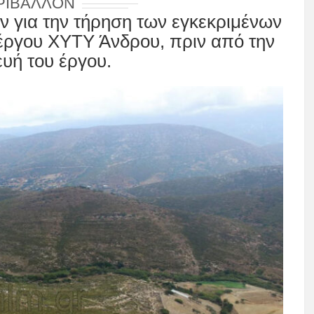
ΡΙΒΆΛΛΟΝ
ν για την τήρηση των εγκεκριμένων
έργου ΧΥΤΥ Άνδρου, πριν από την
υή του έργου.