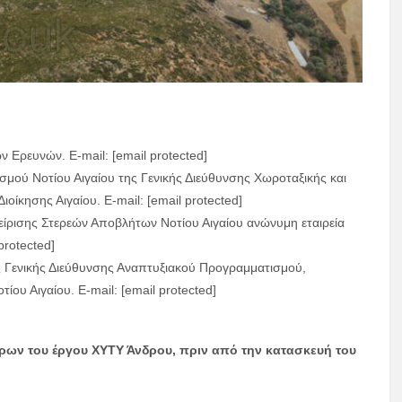
 Ερευνών. E-mail: [email protected]
σμού Νοτίου Αιγαίου της Γενικής Διεύθυνσης Χωροταξικής και
οίκησης Αιγαίου. E-mail: [email protected]
χείρισης Στερεών Αποβλήτων Νοτίου Αιγαίου ανώνυμη εταιρεία
rotected]
 Γενικής Διεύθυνσης Αναπτυξιακού Προγραμματισμού,
ου Αιγαίου. E-mail: [email protected]
ων του έργου ΧΥΤΥ Άνδρου, πριν από την κατασκευή του