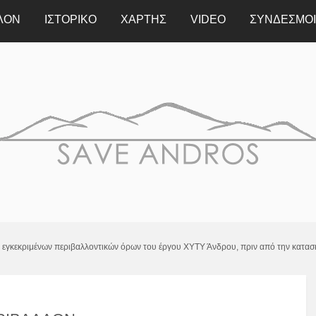
ΛΟΝ
ΙΣΤΟΡΙΚΟ
ΧΆΡΤΗΣ
VIDEO
ΣΥΝΔΕΣΜΟΙ
ν εγκεκριμένων περιβαλλοντικών όρων του έργου ΧΥΤΥ Άνδρου, πριν από την κατασ