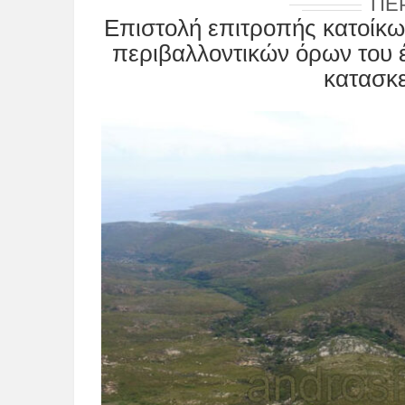
ΠΕ
Επιστολή επιτροπής κατοίκω
περιβαλλοντικών όρων του 
κατασκε