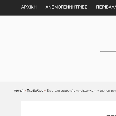
ΑΡΧΙΚΗ
ΑΝΕΜΟΓΕΝΝΉΤΡΙΕΣ
ΠΕΡΙΒΆΛ
Αρχική
»
Περιβάλλον
»
Επιστολή επιτροπής κατοίκων για την τήρηση τω