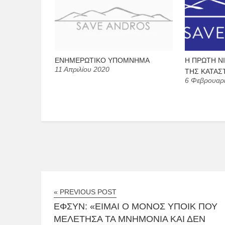
ΕΝΗΜΕΡΩΤΙΚΟ ΥΠΟΜΝΗΜΑ
Η ΠΡΩΤΗ Ν
11 Απριλίου 2020
ΤΗΣ ΚΑΤΑΣ
6 Φεβρουαρ
« PREVIOUS POST
ΕΦΣΥΝ: «ΕΊΜΑΙ Ο ΜΌΝΟΣ ΥΠΟΙΚ ΠΟΥ
ΜΕΛΈΤΗΣΑ ΤΑ ΜΝΗΜΌΝΙΑ ΚΑΙ ΔΕΝ