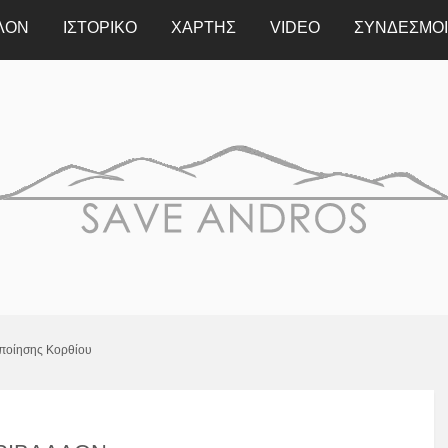
ΛΟΝ
ΙΣΤΟΡΙΚΟ
ΧΆΡΤΗΣ
VIDEO
ΣΥΝΔΕΣΜΟΙ
οποίησης Κορθίου