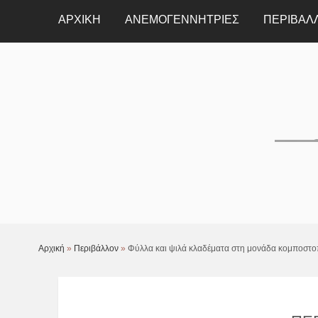
ΑΡΧΙΚΗ
ΑΝΕΜΟΓΕΝΝΉΤΡΙΕΣ
ΠΕΡΙΒΆΛ
Αρχική
»
Περιβάλλον
»
Φύλλα και ψιλά κλαδέματα στη μονάδα κομποστ