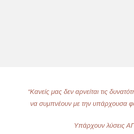
“Κανείς μας δεν αρνείται τις δυνατ
να συμπνέουν με την υπάρχουσα φυσ
Υπάρχουν λύσεις ΑΠΕ 