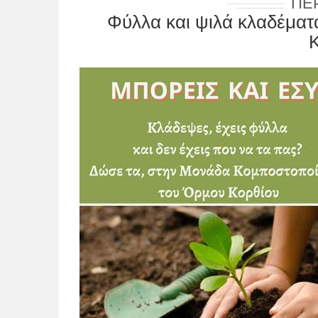
ΠΕ
Φύλλα και ψιλά κλαδέμα