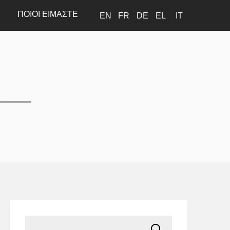
ΠΟΙΟΊ ΕΊΜΑΣΤΕ
EN
FR
DE
EL
IT