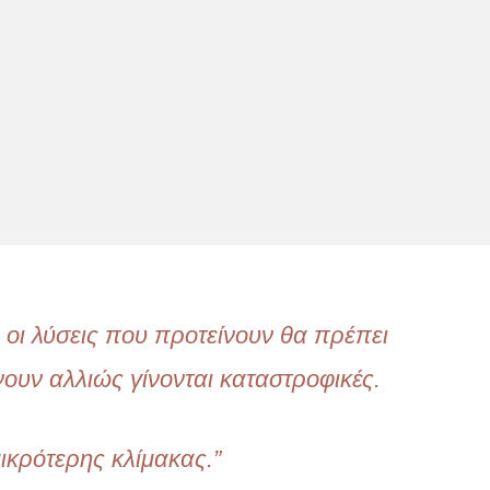
 οι λύσεις που προτείνουν θα πρέπει
ουν αλλιώς γίνονται καταστροφικές.
μικρότερης κλίμακας.”