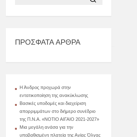
ΠΡΌΣΦΑΤΑ ΆΡΘΡΑ
Η Άνδρος προχωρά στην
εντατικοποίηση της ανακύκλωσης
Βασικές υποδομές και διαχείριση
απορριμμάτων στο διήμερο συνέδριο
της Π.Ν.Α. «ΝΟΤΙΟ ΑΙΓΑΙΟ 2021-2027»
Μια μεγάλη ανάσα για την
υποβαθισμένη πλατεία της Αγίας Όλγας