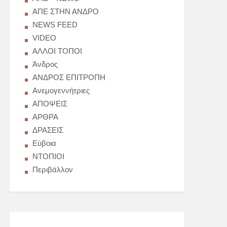
AΠΕ ΣΤΗΝ ΑΝΔΡΟ
NEWS FEED
VIDEO
ΑΛΛΟΙ ΤΟΠΟΙ
Άνδρος
ΑΝΔΡΟΣ ΕΠΙΤΡΟΠΗ
Ανεμογεννήτριες
ΑΠΟΨΕΙΣ
ΑΡΘΡΑ
ΔΡΑΣΕΙΣ
Εύβοια
ΝΤΟΠΙΟΙ
Περιβάλλον