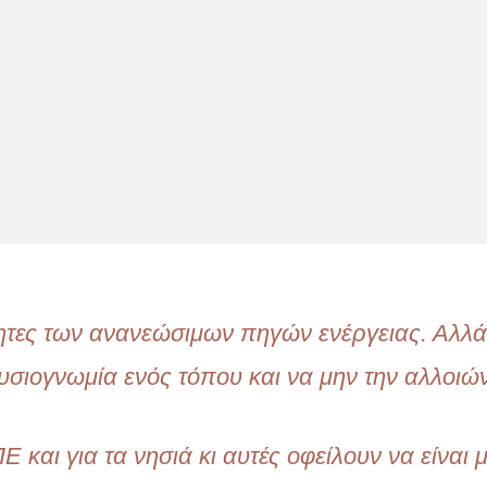
ότητες των ανανεώσιμων πηγών ενέργειας. Αλλά
ιογνωμία ενός τόπου και να μην την αλλοιών
και για τα νησιά κι αυτές οφείλουν να είναι 